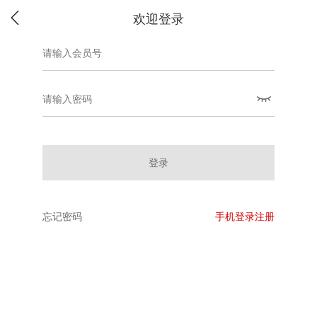
欢迎登录
登录
忘记密码
手机登录注册