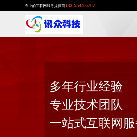
133-5544-6767
专业的互联网服务提供商
多年行业经验
专业技术团队
一站式互联网服