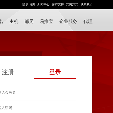
登录
注册
新闻中心
客户支持
交费方式
联系我们
名
主机
邮局
易推宝
企业服务
代理
注册
登录