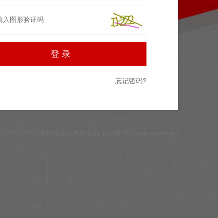
忘记密码?
© 2000-2026 德州讯众信息科技有限公司 All rights reserved