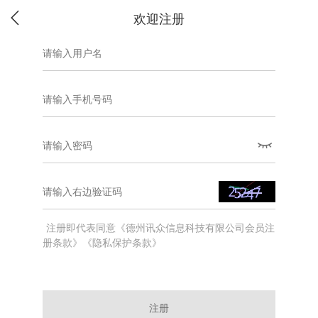
欢迎注册
注册即代表同意《德州讯众信息科技有限公司会员注
册条款》《隐私保护条款》
注册