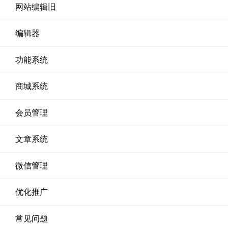
网站编辑旧
编辑器
功能系统
商城系统
会员管理
文章系统
微信管理
优化推广
常见问题