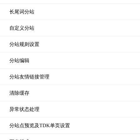
长尾词分站
自定义分站
分站规则设置
分站编辑
分站友情链接管理
清除缓存
异常状态处理
分站点预览及TDK单页设置