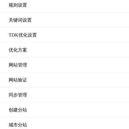
规则设置
关键词设置
TDK优化设置
优化方案
网站管理
网站验证
同步管理
创建分站
城市分站