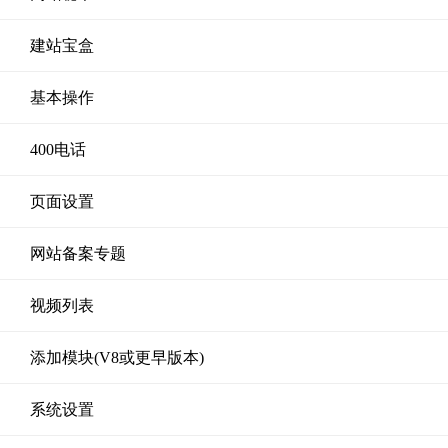
建站宝盒
基本操作
400电话
页面设置
网站备案专题
视频列表
添加模块(V8或更早版本)
系统设置