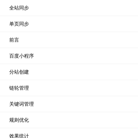
全站同步
单页同步
前言
百度小程序
分站创建
链轮管理
关键词管理
规则优化
效果统计