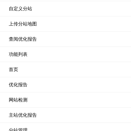
自定义分站
上传分站地图
查阅优化报告
功能列表
首页
优化报告
网站检测
主站优化报告
分站管理