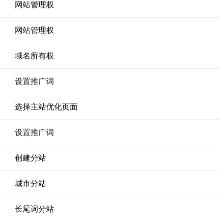
网站管理权
网站管理权
域名所有权
设置推广词
选择主站优化页面
设置推广词
创建分站
城市分站
长尾词分站