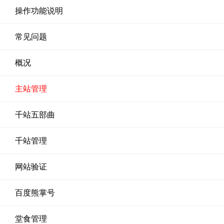
操作功能说明
常见问题
概况
主站管理
千站五部曲
千站管理
网站验证
百度熊掌号
堂食管理