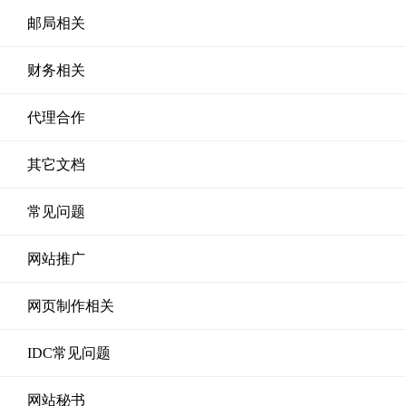
邮局相关
财务相关
代理合作
其它文档
常见问题
网站推广
网页制作相关
IDC常见问题
网站秘书