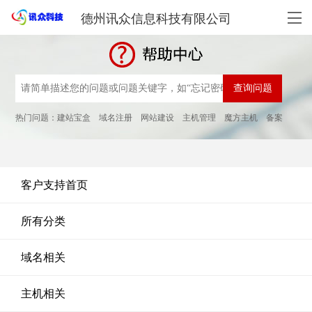
德州讯众信息科技有限公司
热门问题：
建站宝盒
域名注册
网站建设
主机管理
魔方主机
备案
客户支持首页
所有分类
域名相关
主机相关