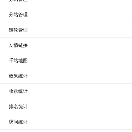
分站管理
链轮管理
友情链接
千站地图
效果统计
收录统计
排名统计
访问统计