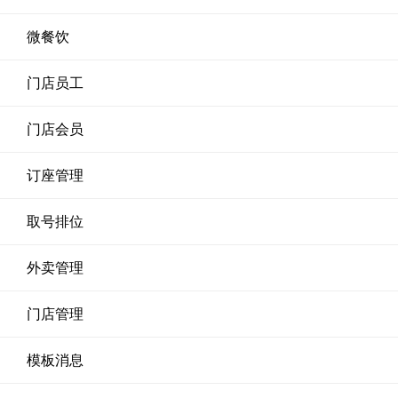
微餐饮
门店员工
门店会员
订座管理
取号排位
外卖管理
门店管理
模板消息