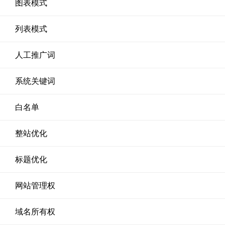
图表模式
列表模式
人工推广词
系统关键词
白名单
整站优化
标题优化
网站管理权
域名所有权