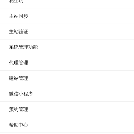
易企玩
主站同步
主站验证
系统管理功能
代理管理
建站管理
微信小程序
预约管理
帮助中心