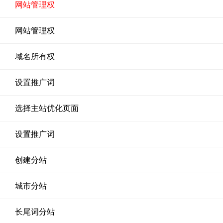
网站管理权
网站管理权
域名所有权
设置推广词
选择主站优化页面
设置推广词
创建分站
城市分站
长尾词分站