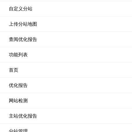
自定义分站
上传分站地图
查阅优化报告
功能列表
首页
优化报告
网站检测
主站优化报告
分站管理