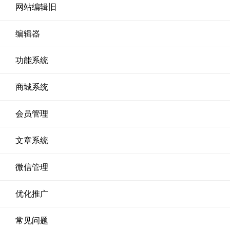
网站编辑旧
编辑器
功能系统
商城系统
会员管理
文章系统
微信管理
优化推广
常见问题