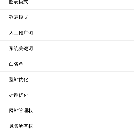
图表模式
列表模式
人工推广词
系统关键词
白名单
整站优化
标题优化
网站管理权
域名所有权