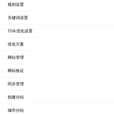
规则设置
关键词设置
TDK优化设置
优化方案
网站管理
网站验证
同步管理
创建分站
城市分站