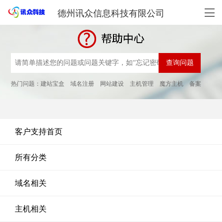
德州讯众信息科技有限公司
热门问题：
建站宝盒
域名注册
网站建设
主机管理
魔方主机
备案
客户支持首页
所有分类
域名相关
主机相关