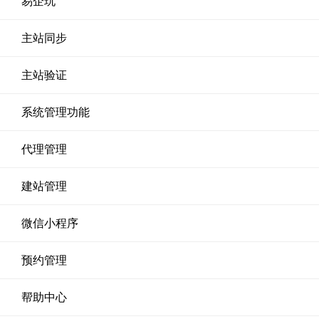
易企玩
主站同步
主站验证
系统管理功能
代理管理
建站管理
微信小程序
预约管理
帮助中心