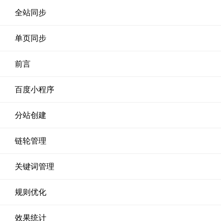
全站同步
单页同步
前言
百度小程序
分站创建
链轮管理
关键词管理
规则优化
效果统计