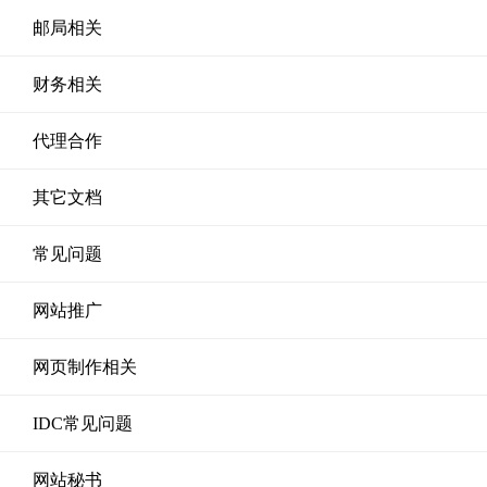
邮局相关
财务相关
代理合作
其它文档
常见问题
网站推广
网页制作相关
IDC常见问题
网站秘书