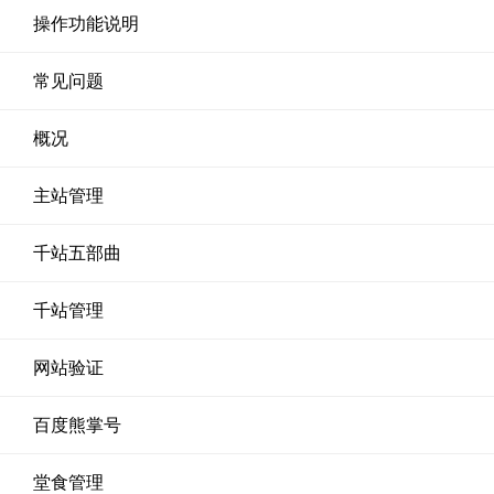
操作功能说明
常见问题
概况
主站管理
千站五部曲
千站管理
网站验证
百度熊掌号
堂食管理