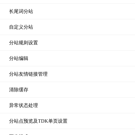
长尾词分站
自定义分站
分站规则设置
分站编辑
分站友情链接管理
清除缓存
异常状态处理
分站点预览及TDK单页设置