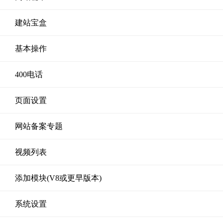
建站宝盒
基本操作
400电话
页面设置
网站备案专题
视频列表
添加模块(V8或更早版本)
系统设置