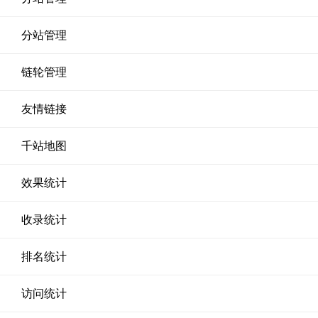
分站管理
链轮管理
友情链接
千站地图
效果统计
收录统计
排名统计
访问统计