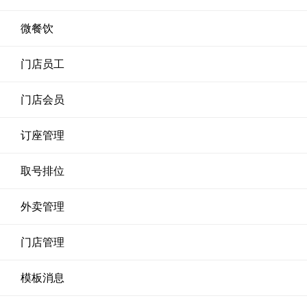
微餐饮
门店员工
门店会员
订座管理
取号排位
外卖管理
门店管理
模板消息