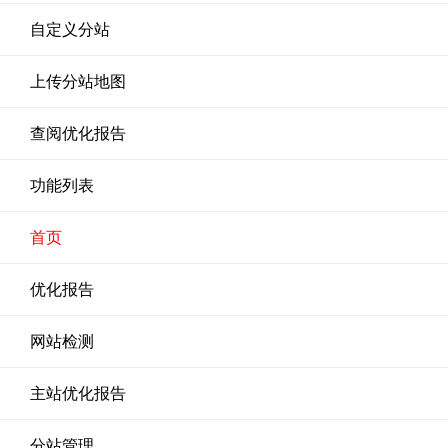
自定义分站
上传分站地图
查阅优化报告
功能列表
首页
优化报告
网站检测
主站优化报告
分站管理