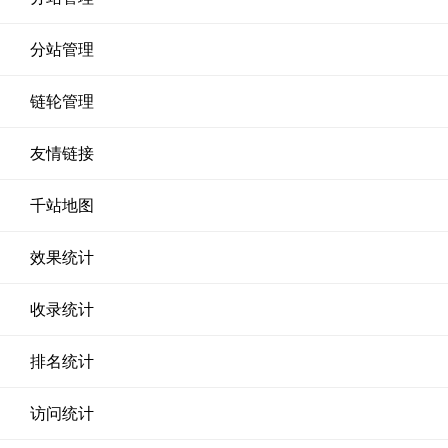
分站管理
链轮管理
友情链接
千站地图
效果统计
收录统计
排名统计
访问统计