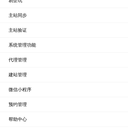
易企玩
主站同步
主站验证
系统管理功能
代理管理
建站管理
微信小程序
预约管理
帮助中心