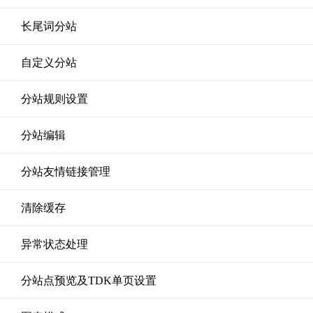
长尾词分站
自定义分站
分站规则设置
分站编辑
分站友情链接管理
清除缓存
异常状态处理
分站点预览及TDK单页设置