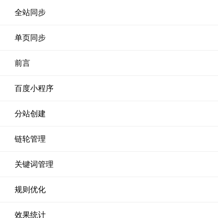
全站同步
单页同步
前言
百度小程序
分站创建
链轮管理
关键词管理
规则优化
效果统计