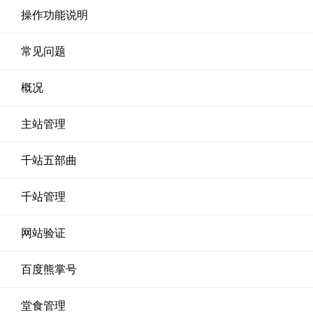
操作功能说明
常见问题
概况
主站管理
千站五部曲
千站管理
网站验证
百度熊掌号
堂食管理