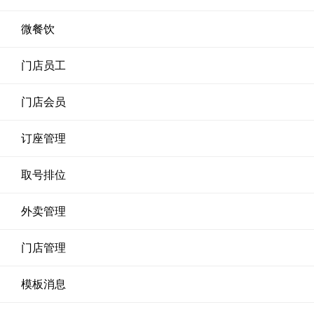
微餐饮
门店员工
门店会员
订座管理
取号排位
外卖管理
门店管理
模板消息