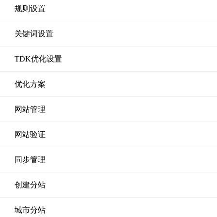
规则设置
关键词设置
TDK优化设置
优化方案
网站管理
网站验证
同步管理
创建分站
城市分站