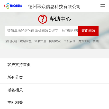
德州讯众信息科技有限公司
热门问题：
建站宝盒
域名注册
网站建设
主机管理
魔方主机
备案
客户支持首页
所有分类
域名相关
主机相关