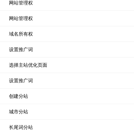
网站管理权
网站管理权
域名所有权
设置推广词
选择主站优化页面
设置推广词
创建分站
城市分站
长尾词分站