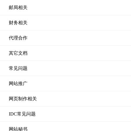
邮局相关
财务相关
代理合作
其它文档
常见问题
网站推广
网页制作相关
IDC常见问题
网站秘书