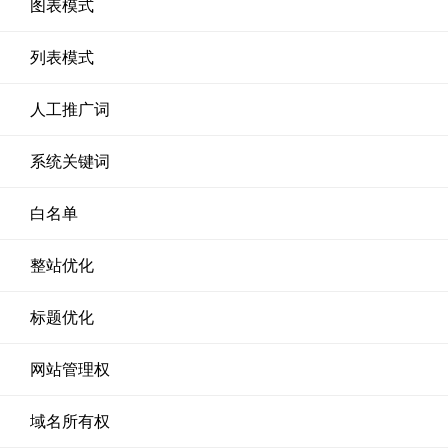
图表模式
列表模式
人工推广词
系统关键词
白名单
整站优化
标题优化
网站管理权
域名所有权