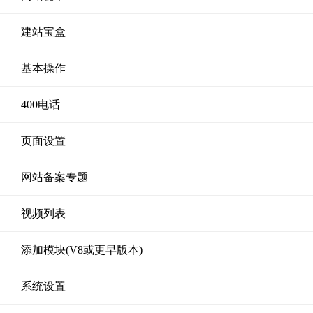
建站宝盒
基本操作
400电话
页面设置
网站备案专题
视频列表
添加模块(V8或更早版本)
系统设置