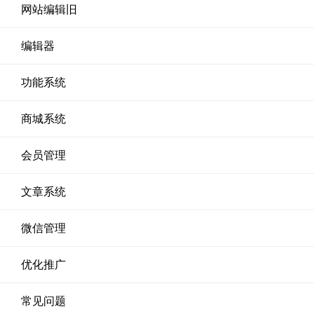
网站编辑旧
编辑器
功能系统
商城系统
会员管理
文章系统
微信管理
优化推广
常见问题